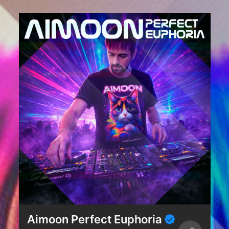
Aimoon Perfect Euphoria